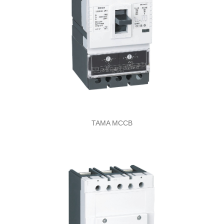
TAMA MCCB