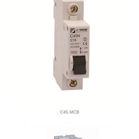
C45 MCB