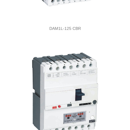
DAM1L-125 CBR