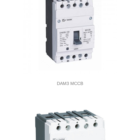
DAM3 MCCB