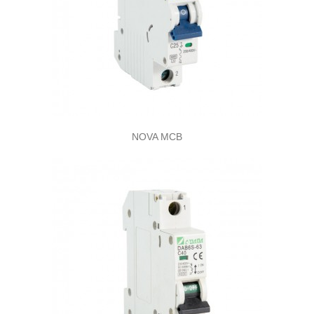
NOVA MCB