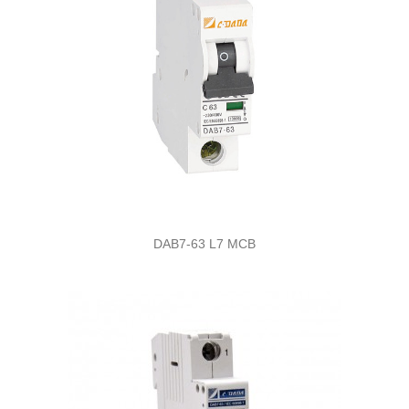
DAB7-63 L7 MCB