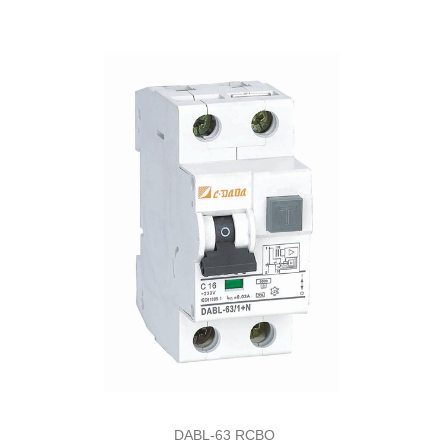
DABL-63 RCBO