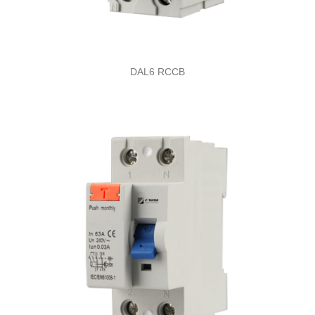
DAL6 RCCB