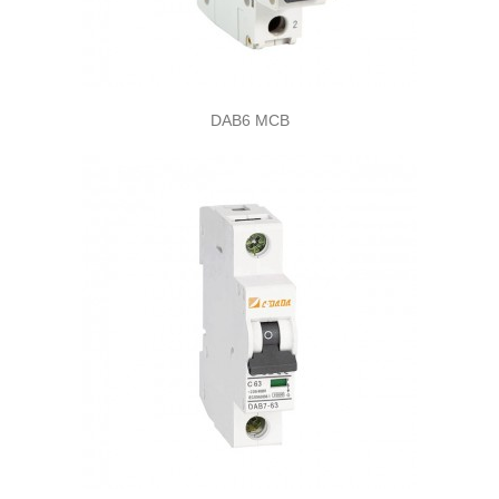
DAB6 MCB