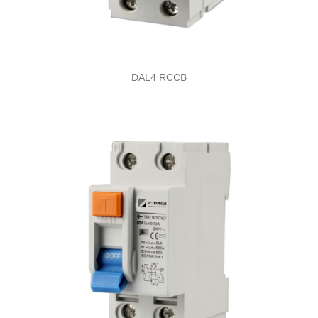
DAL4 RCCB