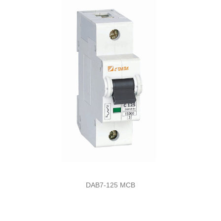
DAB7-125 MCB