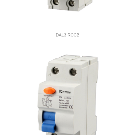
DAL3 RCCB