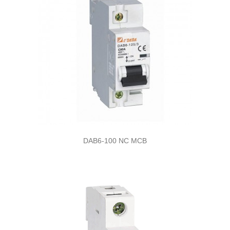
DAB6-100 NC MCB