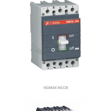
ISOMAX MCCB