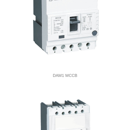
DAM1 MCCB