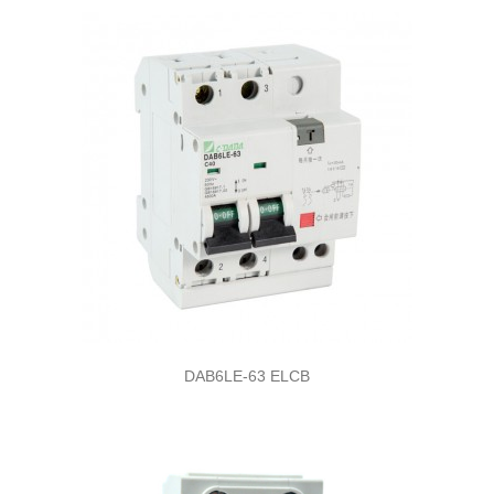
DAB6LE-63 ELCB