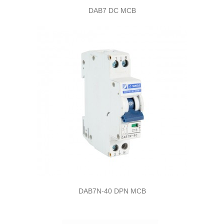
DAB7 DC MCB
DAB7N-40 DPN MCB