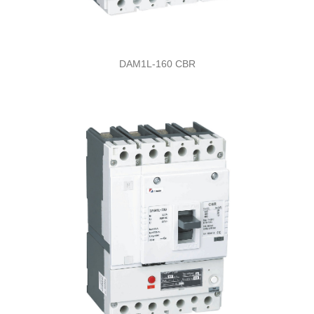
DAM1L-160 CBR