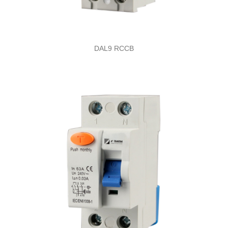
DAL9 RCCB