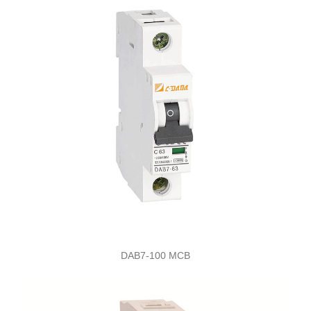
DAB7-100 MCB