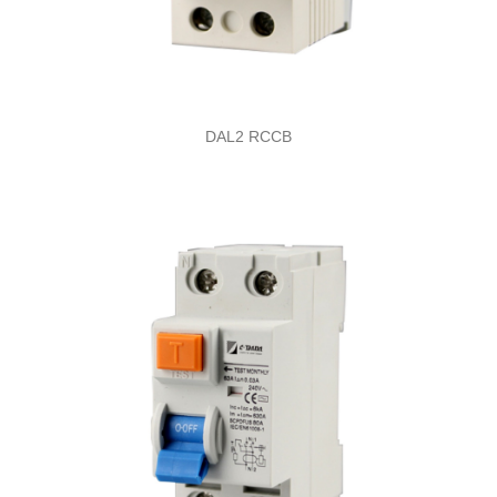
DAL2 RCCB