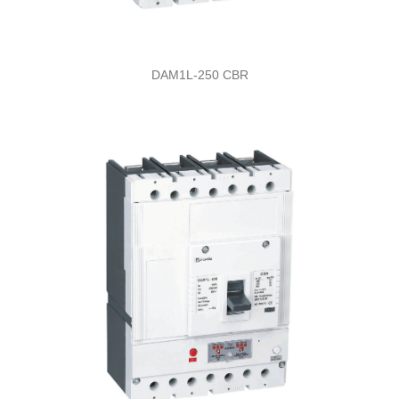
DAM1L-250 CBR