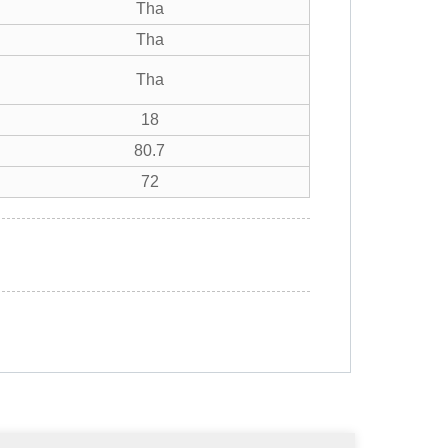
Tha
Tha
Tha
18
80.7
72