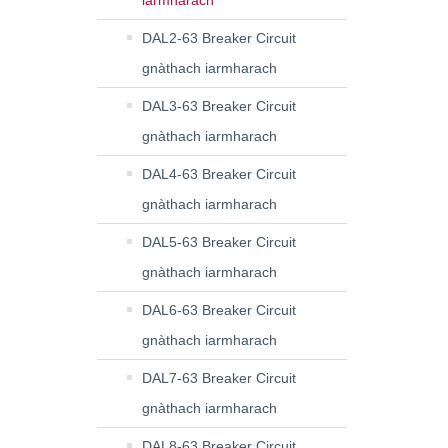
iarmharach
DAL2-63 Breaker Circuit
gnàthach iarmharach
DAL3-63 Breaker Circuit
gnàthach iarmharach
DAL4-63 Breaker Circuit
gnàthach iarmharach
DAL5-63 Breaker Circuit
gnàthach iarmharach
DAL6-63 Breaker Circuit
gnàthach iarmharach
DAL7-63 Breaker Circuit
gnàthach iarmharach
DAL8-63 Breaker Circuit