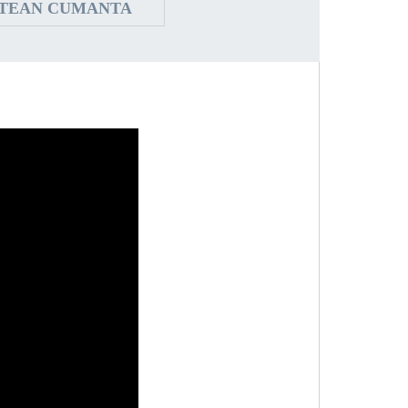
STEAN CUMANTA