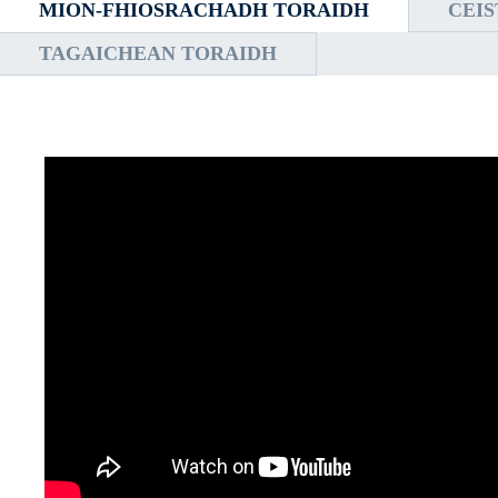
MION-FHIOSRACHADH TORAIDH
CEI
TAGAICHEAN TORAIDH